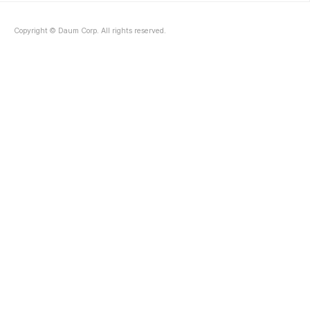
Copyright © Daum Corp. All rights reserved.