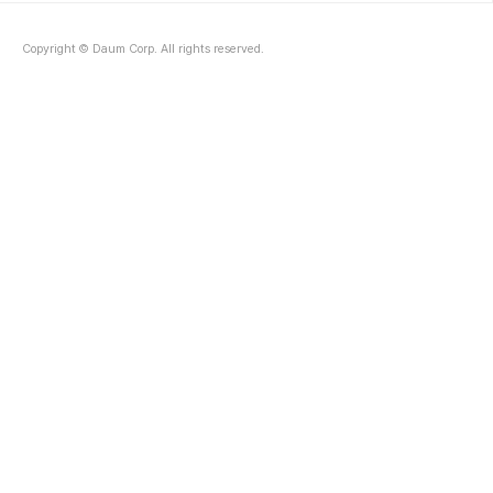
Copyright © Daum Corp. All rights reserved.